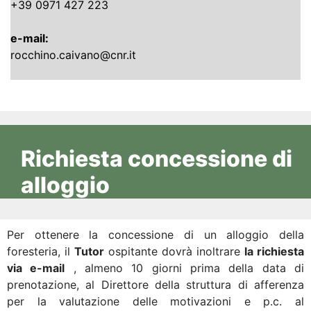
+39 0971 427 223
e-mail:
rocchino.caivano@cnr.it
Richiesta concessione di
alloggio
Per ottenere la concessione di un alloggio della
foresteria, il
Tutor
ospitante dovrà inoltrare
la richiesta
via e-mail
, almeno 10 giorni prima della data di
prenotazione, al Direttore della struttura di afferenza
per la valutazione delle motivazioni e p.c. al