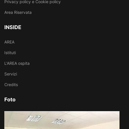
Privacy policy e Cookie policy
Area Riservata
INSIDE
AREA
Istituti
L'AREA ospita
Servizi
Credits
Foto