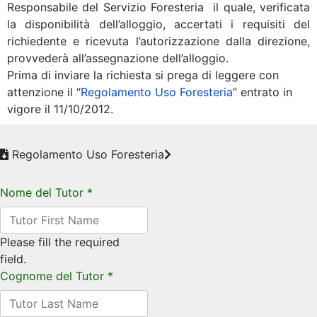
Responsabile del Servizio Foresteria il quale, verificata
la disponibilità dell’alloggio, accertati i requisiti del
richiedente e ricevuta l’autorizzazione dalla direzione,
provvederà all’assegnazione dell’alloggio.
Prima di inviare la richiesta si prega di leggere con
attenzione il “
Regolamento Uso Foresteria
” entrato in
vigore il 11/10/2012.
Regolamento Uso Foresteria
Nome del Tutor
*
Please fill the required
field.
Cognome del Tutor
*