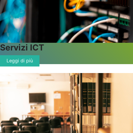
Servizi ICT
Leggi di più