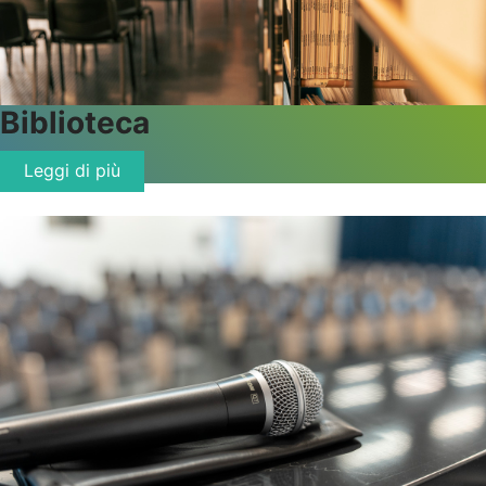
Biblioteca
Leggi di più