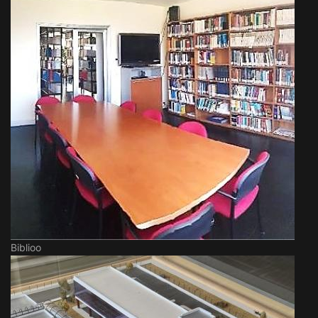
Biblioo