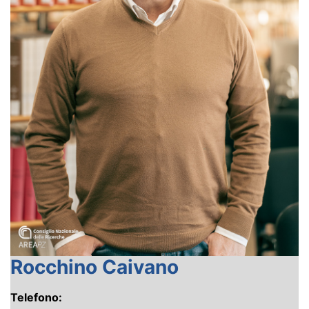
Rocchino Caivano
Telefono: