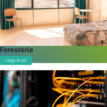
Foresteria
Leggi di più