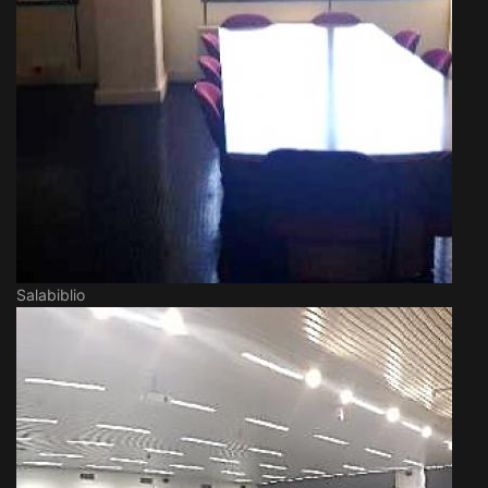
Salabiblio