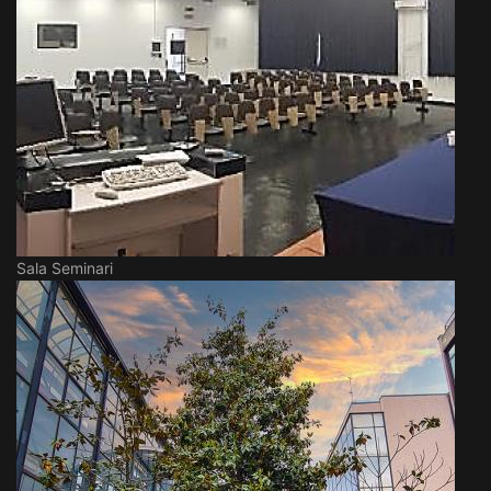
Sala Seminari