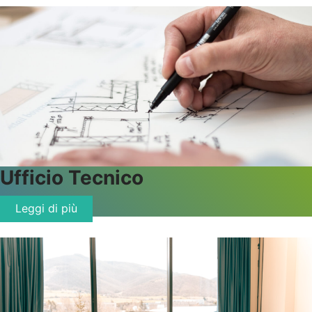
Ufficio
Tecnico
Leggi di più