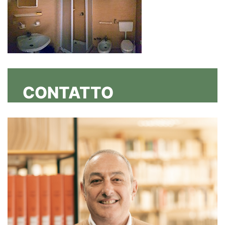
CONTATTO