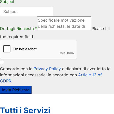
Subject
Dettagli Richiesta
*
Please fill
the required field.
Concordo con le
Privacy Policy
e dichiaro di aver letto le
informazioni necessarie, in accordo con
Article 13 of
GDPR.
Invia Richiesta
Tutti i Servizi