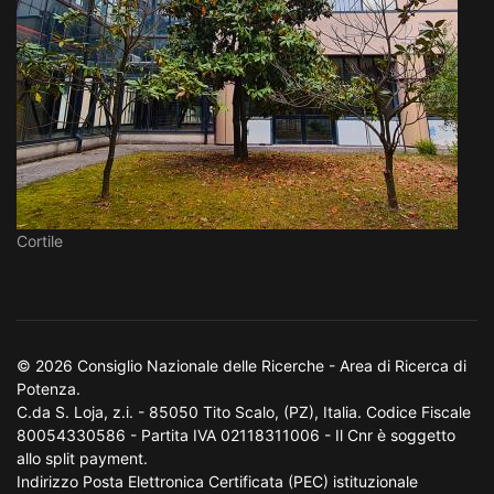
Cortile
© 2026 Consiglio Nazionale delle Ricerche - Area di Ricerca di
Potenza.
C.da S. Loja, z.i. - 85050 Tito Scalo, (PZ), Italia. Codice Fiscale
80054330586 - Partita IVA 02118311006 - Il Cnr è soggetto
allo split payment.
Indirizzo Posta Elettronica Certificata (PEC) istituzionale