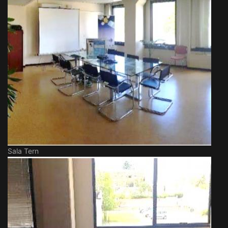
Sala Tern